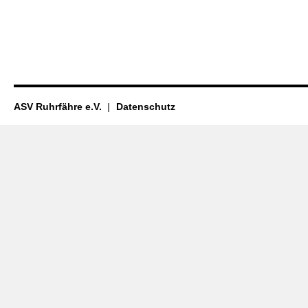
ASV Ruhrfähre e.V.
Datenschutz