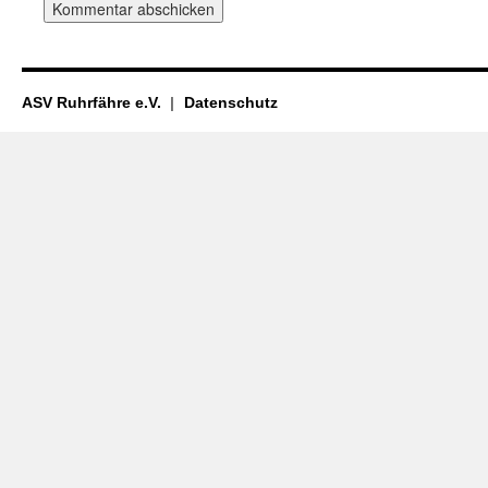
ASV Ruhrfähre e.V.
Datenschutz