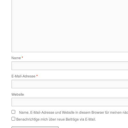
Name
*
E-Mail-Adresse
*
Website
Name, E-Mail-Adresse und Website in diesem Browser für meinen nä
Benachrichtige mich über neue Beiträge via E-Mail.