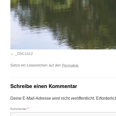
_DSC1412
Setze ein Lesezeichen auf den
.
Permalink
Schreibe einen Kommentar
Deine E-Mail-Adresse wird nicht veröffentlicht.
Erforderli
Kommentar
*