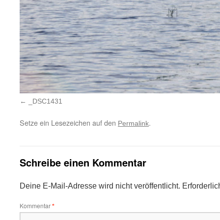
_DSC1431
Setze ein Lesezeichen auf den
.
Permalink
Schreibe einen Kommentar
Deine E-Mail-Adresse wird nicht veröffentlicht.
Erforderli
Kommentar
*