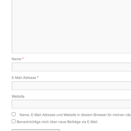
Name
*
E-Mail-Adresse
*
Website
Name, E-Mail-Adresse und Website in diesem Browser für meinen nä
Benachrichtige mich über neue Beiträge via E-Mail.