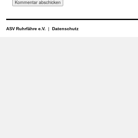
ASV Ruhrfähre e.V.
Datenschutz