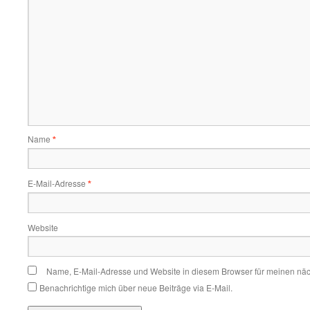
Name
*
E-Mail-Adresse
*
Website
Name, E-Mail-Adresse und Website in diesem Browser für meinen nä
Benachrichtige mich über neue Beiträge via E-Mail.