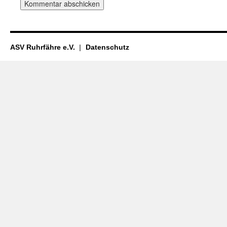
ASV Ruhrfähre e.V.
Datenschutz