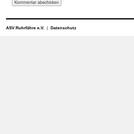
ASV Ruhrfähre e.V.
Datenschutz