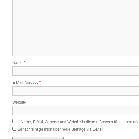
Name
*
E-Mail-Adresse
*
Website
Name, E-Mail-Adresse und Website in diesem Browser für meinen nä
Benachrichtige mich über neue Beiträge via E-Mail.