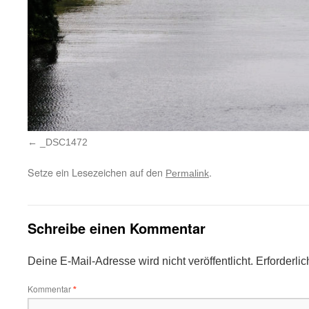
_DSC1472
Setze ein Lesezeichen auf den
.
Permalink
Schreibe einen Kommentar
Deine E-Mail-Adresse wird nicht veröffentlicht.
Erforderli
Kommentar
*