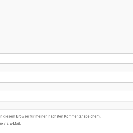
in diesem Browser für meinen nächsten Kommentar speichern.
e via E-Mail.