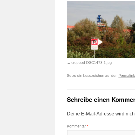
cropped-DSC1473-1.jpg
Setze ein Lesezeichen auf den
Permalink
Schreibe einen Kommen
Deine E-Mail-Adresse wird nicht 
Kommentar
*