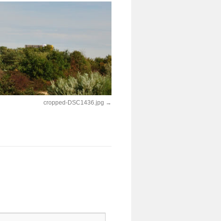
cropped-DSC1436.jpg