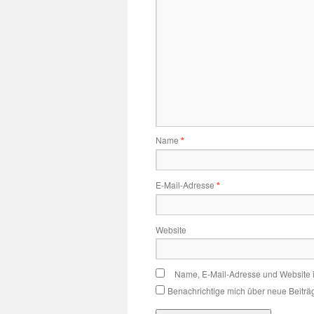
Name
*
E-Mail-Adresse
*
Website
Name, E-Mail-Adresse und Website 
Benachrichtige mich über neue Beiträg