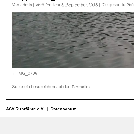
Die gesamte Grö
Von
admin
|
Veröffentlicht
8. September 2018
|
IMG_0706
Setze ein Lesezeichen auf den
.
Permalink
ASV Ruhrfähre e.V.
Datenschutz