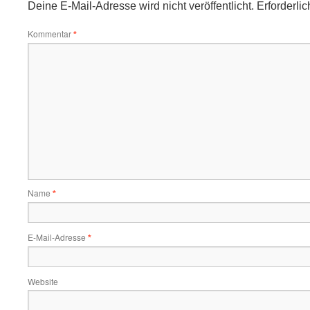
Deine E-Mail-Adresse wird nicht veröffentlicht.
Erforderli
Kommentar
*
Name
*
E-Mail-Adresse
*
Website